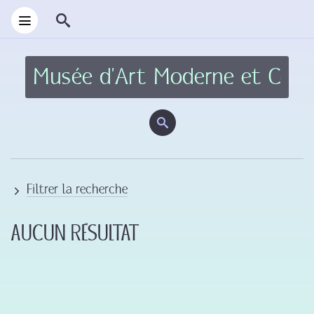
Filtrer la recherche
Aucun résultat