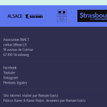
Association INACT
contact@inact.fr
91 avenue de Colmar
67 100 Strasbourg
Facebook
Youtube
Instagram
Mentions légales
Site internet réalisé par
Romain Gœtz
Polices Kame & Kame Poster, dessinées par Romain Gœtz