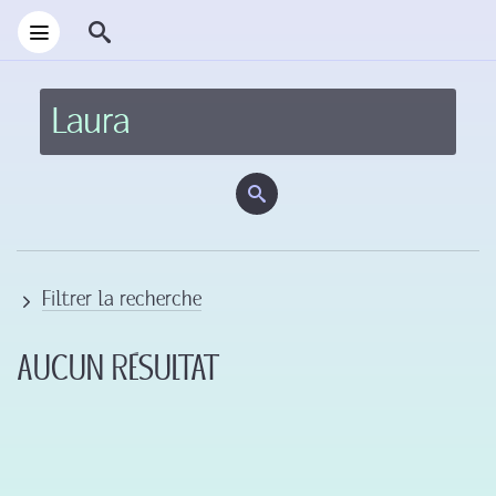
Filtrer la recherche
Aucun résultat