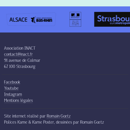
Association INACT
contact@inact.fr
91 avenue de Colmar
67 100 Strasbourg
Facebook
Youtube
Instagram
Mentions légales
Site internet réalisé par
Romain Gœtz
Polices Kame & Kame Poster, dessinées par Romain Gœtz