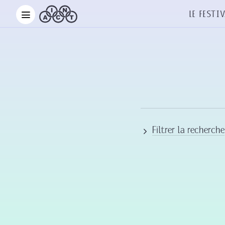
Le Festiv
Filtrer la recherche