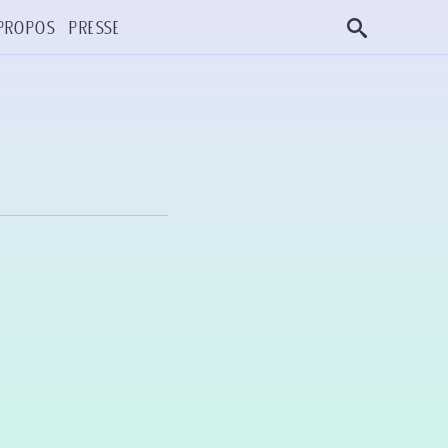
propos
Presse