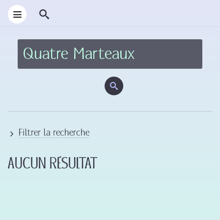
Filtrer la recherche
Aucun résultat