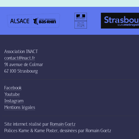
Association INACT
contact@inact.fr
91 avenue de Colmar
67 100 Strasbourg
Facebook
Youtube
Instagram
Mentions légales
Site internet réalisé par
Romain Gœtz
Polices Kame & Kame Poster, dessinées par Romain Gœtz