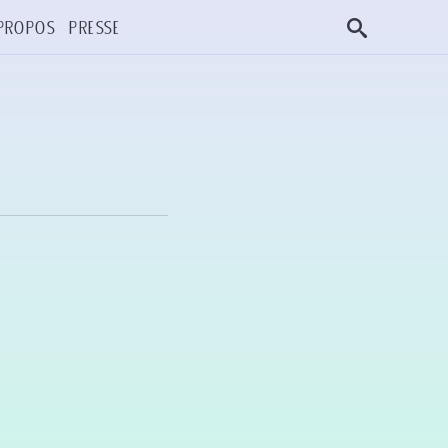
propos
Presse