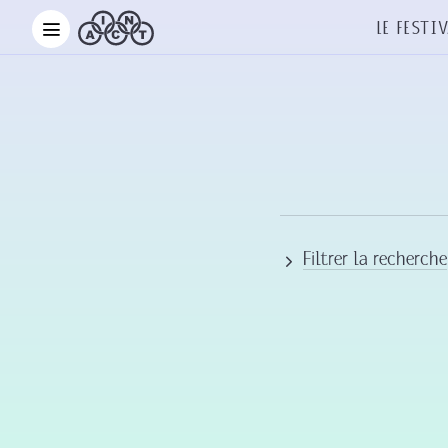
Le Festiv
Filtrer la recherche