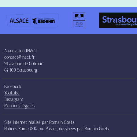
Association INACT
contact@inact.fr
91 avenue de Colmar
67 100 Strasbourg
Facebook
Youtube
Instagram
Mentions légales
Site internet réalisé par
Romain Gœtz
Polices Kame & Kame Poster, dessinées par Romain Gœtz