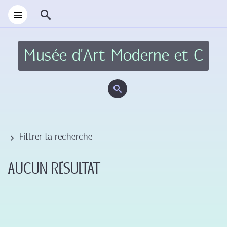
Filtrer la recherche
Aucun résultat